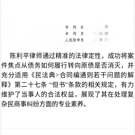
陈利平律师通过精准的法律定性，成功将案
件焦点从债务如何履行转向原债是否消灭，并
充分适用《民法典
>合同编通则若干问题的解
释》第二十七条 “但书”条款的相关规定，有力
维护了当事人的合法权益，展现了其在处理复
杂民商事纠纷方面的专业素养。