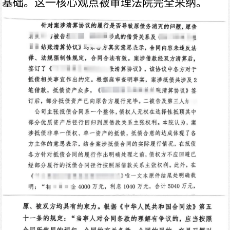
基础。这一核心观点被审理法院完全采纳。