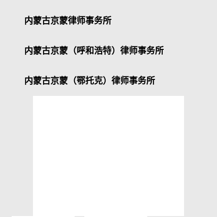
内蒙古京蒙律师事务所
内蒙古京蒙（呼和浩特）律师事务所
内蒙古京蒙（鄂托克）律师事务所