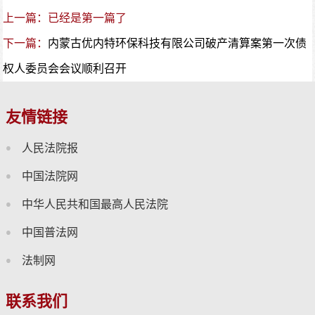
上一篇：已经是第一篇了
下一篇：
内蒙古优内特环保科技有限公司破产清算案第一次债
权人委员会会议顺利召开
友情链接
人民法院报
中国法院网
中华人民共和国最高人民法院
中国普法网
法制网
联系我们