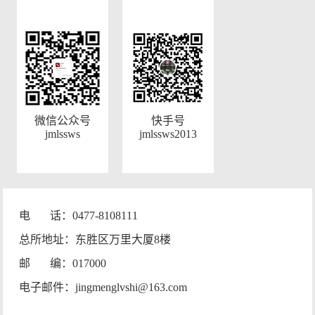
微信公众号
快手号
jmlssws
jmlssws2013
电 话：0477-8108111
总所地址：东胜区万里大厦8楼
邮 编：017000
电子邮件：jingmenglvshi@163.com