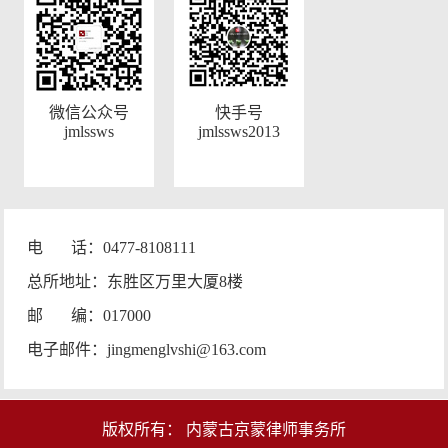
微信公众号
快手号
jmlssws
jmlssws2013
电 话：0477-8108111
总所地址：东胜区万里大厦8楼
邮 编：017000
电子邮件：jingmenglvshi@163.com
版权所有： 内蒙古京蒙律师事务所