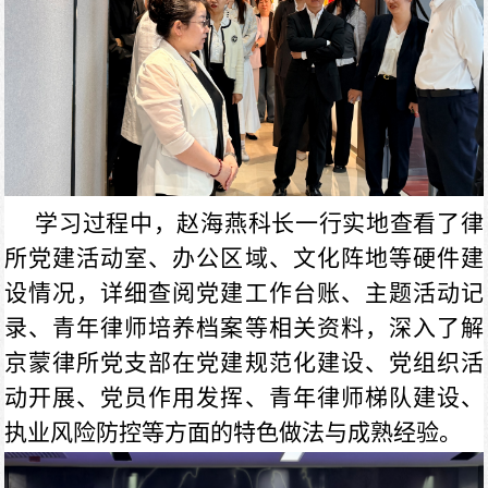
学习过程中，赵海燕科长一行实地查看了律
所党建活动室、办公区域、文化阵地等硬件建
设情况，详细查阅党建工作台账、主题活动记
录、青年律师培养档案等相关资料，深入了解
京蒙律所党支部在党建规范化建设、党组织活
动开展、党员作用发挥、青年律师梯队建设、
执业风险防控等方面的特色做法与成熟经验。