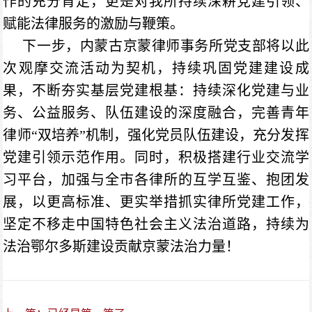
作的充分肯定，更是对我所持续深耕党建引领、
赋能法律服务的激励与鞭策。
下一步，内蒙古京蒙律师事务所党支部将以此
次观摩交流活动为契机，持续巩固党建建设成
果，不断夯实基层党建根基：持续深化党建与业
务、公益服务、队伍建设的深度融合，完善青年
律师“双培养”机制，强化党员队伍建设，充分发挥
党建引领示范作用。同时，积极搭建行业交流学
习平台，加强与全市各律所的互学互鉴、抱团发
展，以更高标准、更实举措抓实律所党建工作，
坚定不移走中国特色社会主义法治道路，持续为
法治鄂尔多斯建设贡献京蒙法治力量！