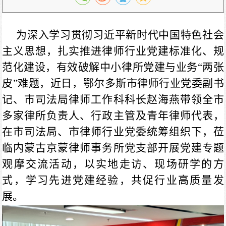
为深入学习贯彻习近平新时代中国特色社会
主义思想，扎实推进律师行业党建标准化、规
范化建设，有效破解中小律所党建与业务“两张
皮”难题，近日，
鄂尔多斯市律师行业党委副书
记、市司法局律师工作科科长赵海燕带领全市
多家律所负责人、行政主管及青年律师代表，
在市司法局、市律师行业党委统筹组织下，莅
临内蒙古京蒙律师事务所党支部开展党建专题
观摩交流活动，以实地走访、现场研学的方
式，学习先进党建经验，共促行业高质量发
展。