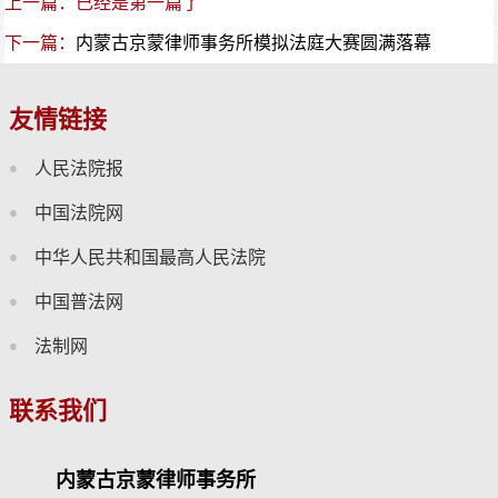
上一篇：已经是第一篇了
下一篇：
内蒙古京蒙律师事务所模拟法庭大赛圆满落幕
友情链接
人民法院报
中国法院网
中华人民共和国最高人民法院
中国普法网
法制网
联系我们
内蒙古京蒙律师事务所