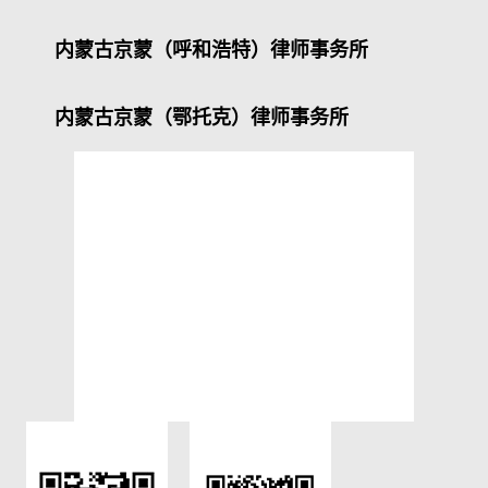
内蒙古京蒙（呼和浩特）律师事务所
内蒙古京蒙（鄂托克）律师事务所