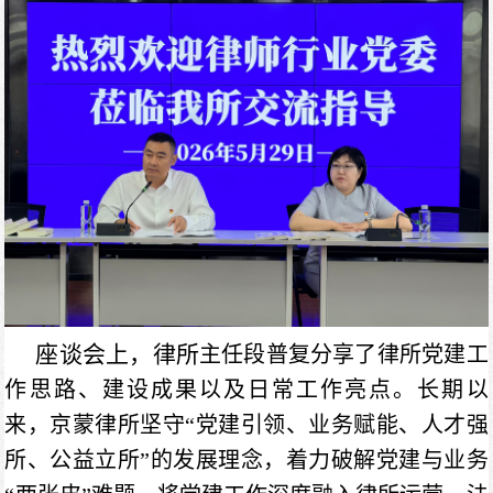
座谈会上，律所
主任段普复分享了律所党建工
作思路、建设成果以及日常工作亮点。长期以
来，京蒙律所坚守“党建引领、业务赋能、人才强
所、公益立所”的发展理念，着力破解党建与业务