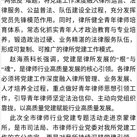
“两张皮”难题，将党建工作深度融入律所运营、法
律服务、公益普法、队伍建设全过程，充分发挥
党员先锋模范作用。同时，律所健全青年律师培
育体系，常态化抓实青年人才政治教育与专业培
养，锻造政治过硬、业务精湛的法律服务队伍，
形成可复制、可推广的律所党建工作模式。
赵海燕科长强调，党建是律所发展的“根”与
“魂”，是律师行业高质量发展的核心引领。各律所
必须将党建工作深度融入律所管理、业务发展、
人才培养全过程，重点做好青年律师思想引领工
作，引导青年律师坚定法治信仰、主动向党组织
。
靠拢，以高质量党建赋能行业高质量发展
此次全市律师行业党建专题活动走进京蒙律
所，是市司法局、市律师行业党委对我所党建工