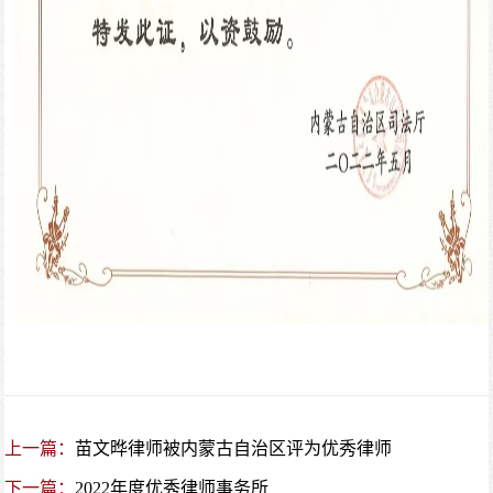
上一篇：
苗文晔律师被内蒙古自治区评为优秀律师
下一篇：
2022年度优秀律师事务所