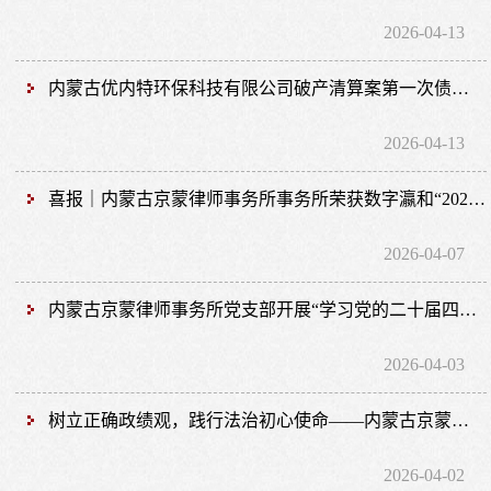
2026-04-13
内蒙古优内特环保科技有限公司破产清算案第一次债权人委员会会议顺利召开
2026-04-13
喜报｜内蒙古京蒙律师事务所事务所荣获数字瀛和“2025年度优秀律所”称号
2026-04-07
内蒙古京蒙律师事务所党支部开展“学习党的二十届四中全会精神”专题培训
2026-04-03
树立正确政绩观，践行法治初心使命——内蒙古京蒙律师事务所党支部开展专题学习
2026-04-02